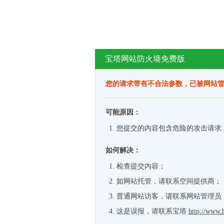
宝塔网站防火墙免费版
您的请求带有不合法参数，已被网站
可能原因：
您提交的内容包含危险的攻击请求
如何解决：
检查提交内容；
如网站托管，请联系空间提供商；
普通网站访客，请联系网站管理员
这是误报，请联系宝塔
http://www.b